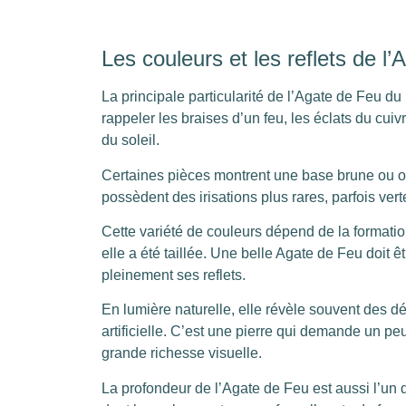
Les couleurs et les reflets de l
La principale particularité de l’Agate de Feu du
rappeler les braises d’un feu, les éclats du cuiv
du soleil.
Certaines pièces montrent une base brune ou o
possèdent des irisations plus rares, parfois ver
Cette variété de couleurs dépend de la formatio
elle a été taillée. Une belle Agate de Feu doit 
pleinement ses reflets.
En lumière naturelle, elle révèle souvent des dé
artificielle. C’est une pierre qui demande un p
grande richesse visuelle.
La profondeur de l’Agate de Feu est aussi l’un 