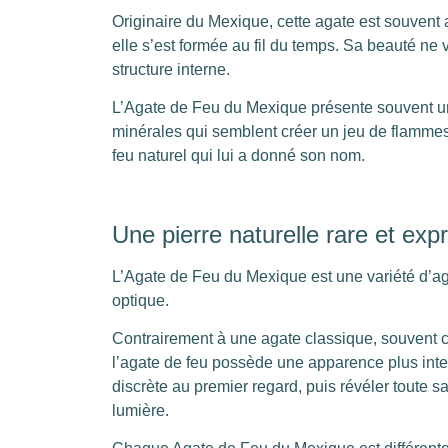
Originaire du Mexique, cette agate est souvent
elle s’est formée au fil du temps. Sa beauté ne
structure interne.
L’Agate de Feu du Mexique présente souvent un
minérales qui semblent créer un jeu de flammes
feu naturel qui lui a donné son nom.
Une pierre naturelle rare et exp
L’Agate de Feu du Mexique est une variété d’a
optique.
Contrairement à une agate classique, souvent 
l’agate de feu possède une apparence plus inte
discrète au premier regard, puis révéler toute 
lumière.