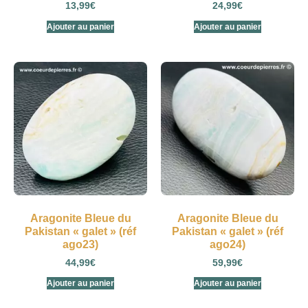
13,99
€
24,99
€
Ajouter au panier
Ajouter au panier
Aragonite Bleue du
Aragonite Bleue du
Pakistan « galet » (réf
Pakistan « galet » (réf
ago23)
ago24)
44,99
€
59,99
€
Ajouter au panier
Ajouter au panier