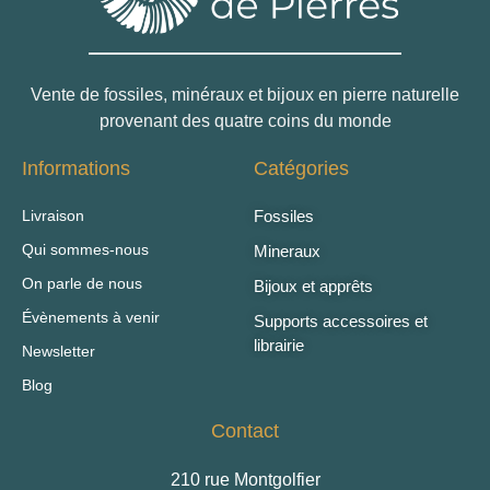
Vente de fossiles, minéraux et bijoux en pierre naturelle
provenant des quatre coins du monde
Informations
Catégories
Livraison
Fossiles
Qui sommes-nous
Mineraux
On parle de nous
Bijoux et apprêts
Évènements à venir
Supports accessoires et
librairie
Newsletter
Blog
Contact
210 rue Montgolfier