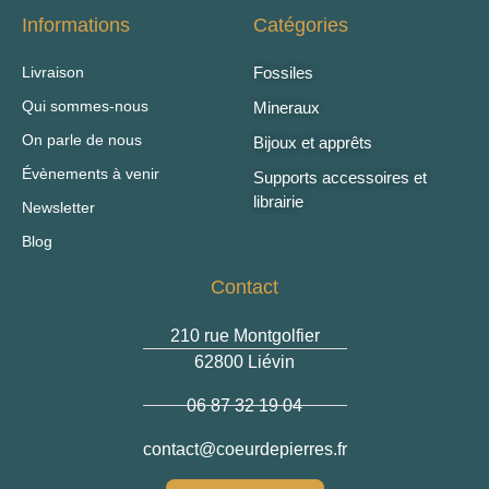
Informations
Catégories
Livraison
Fossiles
Qui sommes-nous
Mineraux
On parle de nous
Bijoux et apprêts
Évènements à venir
Supports accessoires et
librairie
Newsletter
Blog
Contact
210 rue Montgolfier
62800 Liévin
06 87 32 19 04
contact
@coeurdepierres.fr