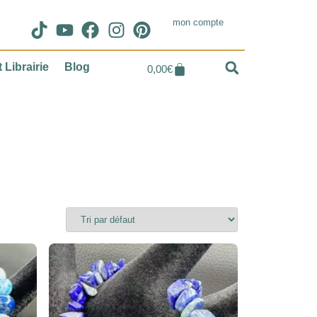
mon compte
 Librairie
Blog
0,00
€